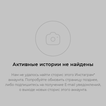
Активные истории не найдены
Нам не удалось найти сторис этого Инстаграм*
аккаунта. Попробуйте обновить страницу позднее,
либо подпишитесь на получение E-mail уведомлений,
о выходе новых сторис этого аккаунта.