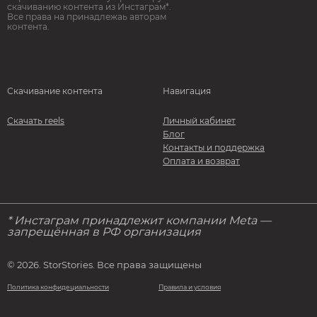
скачиванию контента из Инстаграм*.
Все права на принадлежаь авторам
контента.
Скачивание контента
Навигация
Скачать reels
Личный кабинет
Блог
Контакты и поддержка
Оплата и возврат
* Инстаграм принадлежит компании Meta —
запрещённая в РФ организация
© 2026. StorStories. Все права защищены
Политика конфидециальности
Правила и условия