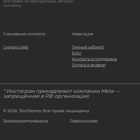
Все права на принадлежаь авторам
контента.
Скачивание контента
Навигация
Скачать reels
Личный кабинет
Блог
Контакты и поддержка
Оплата и возврат
* Инстаграм принадлежит компании Meta —
запрещённая в РФ организация
© 2026. StorStories. Все права защищены
Политика конфидециальности
Правила и условия