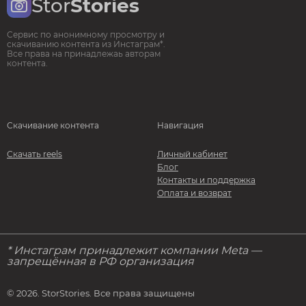
Stor
Stories
Сервис по анонимному просмотру и
скачиванию контента из Инстаграм*.
Все права на принадлежаь авторам
контента.
Скачивание контента
Навигация
Скачать reels
Личный кабинет
Блог
Контакты и поддержка
Оплата и возврат
* Инстаграм принадлежит компании Meta —
запрещённая в РФ организация
© 2026. StorStories. Все права защищены