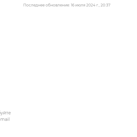
Последнее обновление: 16 июля 2024 г., 20:37
буйте
mail