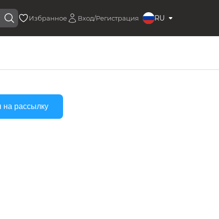
RU
Избранное
Вход/Регистрация
 на рассылку