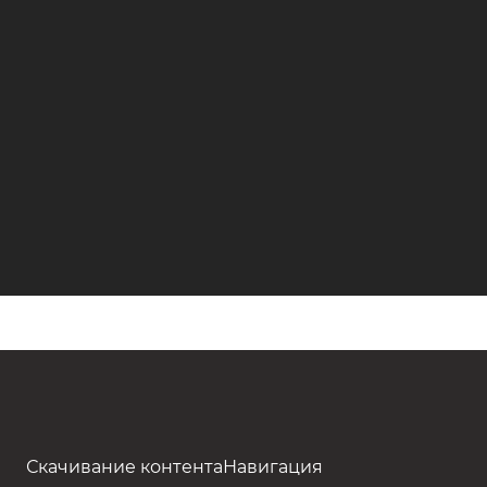
Скачивание контента
Навигация