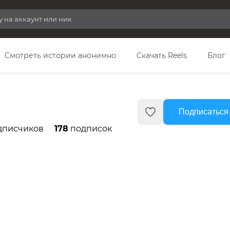
Смотреть истории анонимно
Скачать Reels
Блог
Подписаться
дписчиков
178
подписок