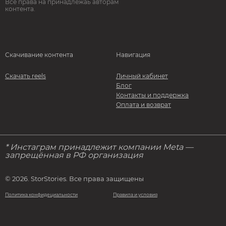
Все права на принадлежаь авторам
контента.
Скачивание контента
Навигация
Скачать reels
Личный кабинет
Блог
Контакты и поддержка
Оплата и возврат
* Инстаграм принадлежит компании Meta —
запрещённая в РФ организация
© 2026. StorStories. Все права защищены
Политика конфидециальности
Правила и условия