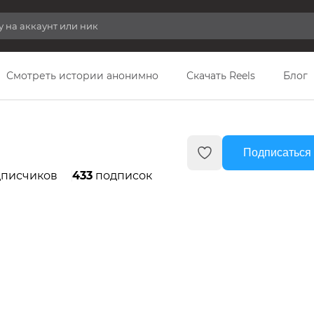
Смотреть истории анонимно
Скачать Reels
Блог
Подписаться 
писчиков
433
подписок