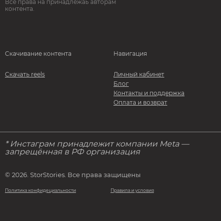
Все права на принадлежаь авторам
контента.
Скачивание контента
Навигация
Скачать reels
Личный кабинет
Блог
Контакты и поддержка
Оплата и возврат
* Инстаграм принадлежит компании Meta —
запрещённая в РФ организация
© 2026. StorStories. Все права защищены
Политика конфидециальности
Правила и условия