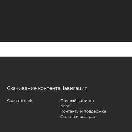
Скачивание контента
Навигация
Скачать reels
Личный кабинет
Блог
Контакты и поддержка
Оплата и возврат