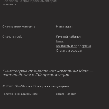
Все права на принадлежаь авторам
контента.
Скачивание контента
Навигация
Скачать reels
Личный кабинет
Блог
Контакты и поддержка
Оплата и возврат
* Инстаграм принадлежит компании Meta —
запрещённая в РФ организация
© 2026. StorStories. Все права защищены
Политика конфидециальности
Правила и условия