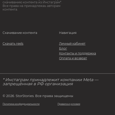
скачиванию контента из Инстаграм*.
Все права на принадлежаь авторам
контента.
Скачивание контента
Навигация
Скачать reels
Личный кабинет
Блог
Контакты и поддержка
Оплата и возврат
* Инстаграм принадлежит компании Meta —
запрещённая в РФ организация
© 2026. StorStories. Все права защищены
Политика конфидециальности
Правила и условия