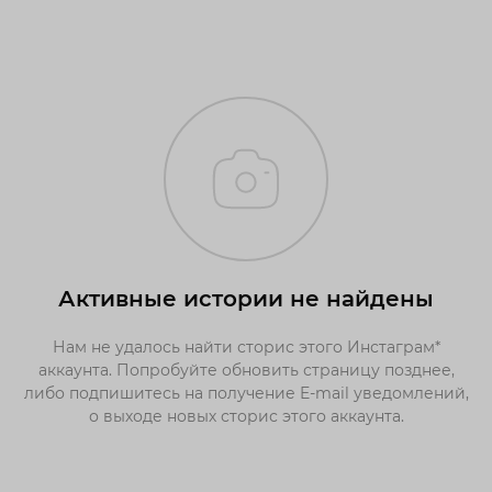
Активные истории не найдены
Нам не удалось найти сторис этого Инстаграм*
аккаунта. Попробуйте обновить страницу позднее,
либо подпишитесь на получение E-mail уведомлений,
о выходе новых сторис этого аккаунта.