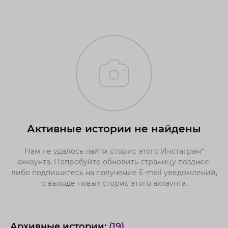
Активные истории не найдены
Нам не удалось найти сторис этого Инстаграм*
аккаунта. Попробуйте обновить страницу позднее,
либо подпишитесь на получение E-mail уведомлений,
о выходе новых сторис этого аккаунта.
Архивные истории:
(19)