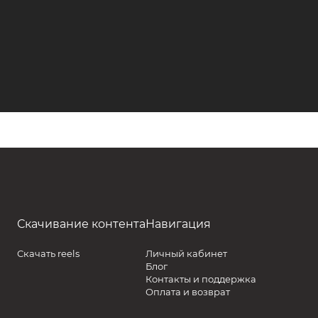
Скачивание контента
Навигация
Скачать reels
Личный кабинет
Блог
Контакты и поддержка
Оплата и возврат