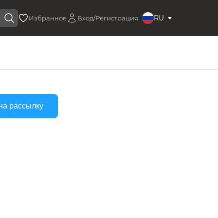
RU
Избранное
Вход/Регистрация
на рассылку