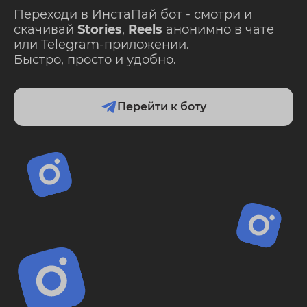
Переходи в ИнстаПай бот - смотри и
скачивай
Stories
,
Reels
анонимно в чате
или Telegram-приложении.
Быстро, просто и удобно.
Перейти к боту