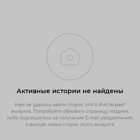
Активные истории не найдены
Нам не удалось найти сторис этого Инстаграм*
аккаунта. Попробуйте обновить страницу позднее,
либо подпишитесь на получение E-mail уведомлений,
о выходе новых сторис этого аккаунта.