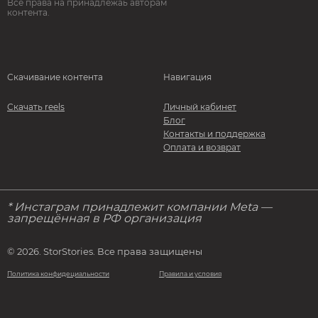
Все права на принадлежаь авторам
контента.
Скачивание контента
Навигация
Скачать reels
Личный кабинет
Блог
Контакты и поддержка
Оплата и возврат
* Инстаграм принадлежит компании Meta —
запрещённая в РФ организация
© 2026. StorStories. Все права защищены
Политика конфидециальности
Правила и условия