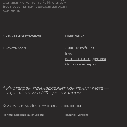
скачиванию контента из Инстаграм*.
Все права на принадлежаь авторам
контента.
Скачивание контента
Навигация
Скачать reels
Личный кабинет
Блог
Контакты и поддержка
Оплата и возврат
* Инстаграм принадлежит компании Meta —
запрещённая в РФ организация
© 2026. StorStories. Все права защищены
Политика конфидециальности
Правила и условия