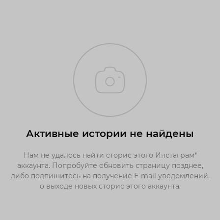
Активные истории не найдены
Нам не удалось найти сторис этого Инстаграм*
аккаунта. Попробуйте обновить страницу позднее,
либо подпишитесь на получение E-mail уведомлений,
о выходе новых сторис этого аккаунта.