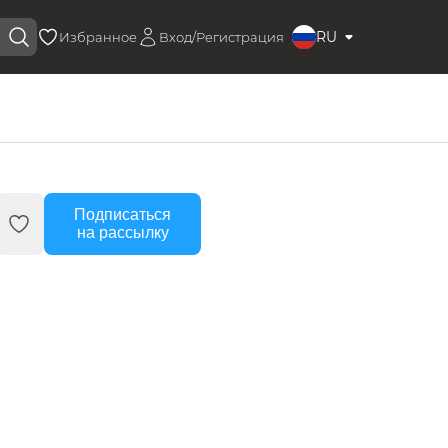
RU
Избранное
Вход/Регистрация
Подписаться
на рассылку