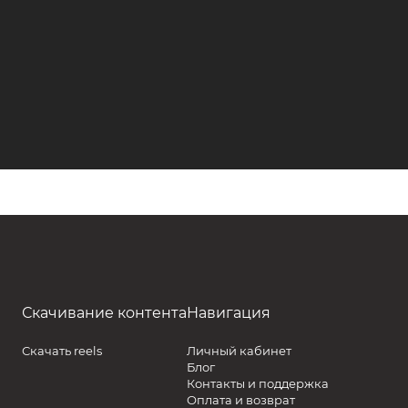
Скачивание контента
Навигация
Скачать reels
Личный кабинет
Блог
Контакты и поддержка
Оплата и возврат