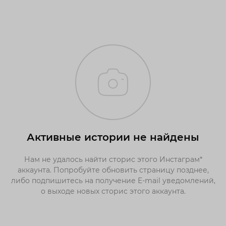
Активные истории не найдены
Нам не удалось найти сторис этого Инстаграм*
аккаунта. Попробуйте обновить страницу позднее,
либо подпишитесь на получение E-mail уведомлений,
о выходе новых сторис этого аккаунта.