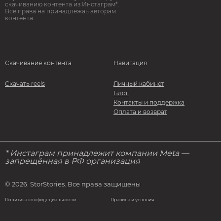
скачиванию контента из Инстаграм*.
Все права на принадлежаь авторам
контента.
Скачивание контента
Навигация
Скачать reels
Личный кабинет
Блог
Контакты и поддержка
Оплата и возврат
* Инстаграм принадлежит компании Meta —
запрещённая в РФ организация
© 2026. StorStories. Все права защищены
Политика конфидециальности
Правила и условия