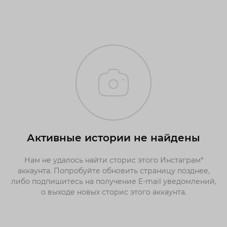
Активные истории не найдены
Нам не удалось найти сторис этого Инстаграм*
аккаунта. Попробуйте обновить страницу позднее,
либо подпишитесь на получение E-mail уведомлений,
о выходе новых сторис этого аккаунта.