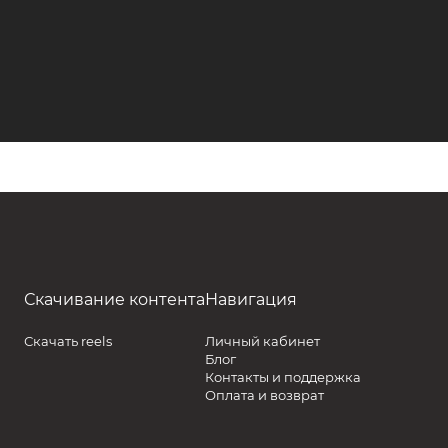
Скачивание контента
Навигация
Скачать reels
Личный кабинет
Блог
Контакты и поддержка
Оплата и возврат