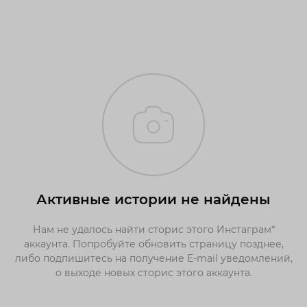
Активные истории не найдены
Нам не удалось найти сторис этого Инстаграм*
аккаунта. Попробуйте обновить страницу позднее,
либо подпишитесь на получение E-mail уведомлений,
о выходе новых сторис этого аккаунта.