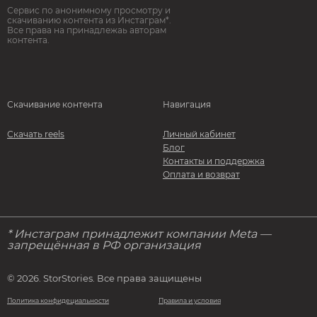
Сервис по анонимному просмотру и
скачиванию контента из Инстаграм*.
Все права на принадлежаь авторам
контента.
Скачивание контента
Навигация
Скачать reels
Личный кабинет
Блог
Контакты и поддержка
Оплата и возврат
* Инстаграм принадлежит компании Meta —
запрещённая в РФ организация
© 2026. StorStories. Все права защищены
Политика конфидециальности
Правила и условия