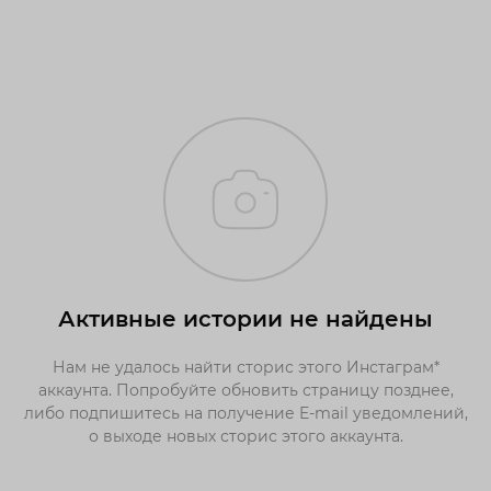
Активные истории не найдены
Нам не удалось найти сторис этого Инстаграм*
аккаунта. Попробуйте обновить страницу позднее,
либо подпишитесь на получение E-mail уведомлений,
о выходе новых сторис этого аккаунта.