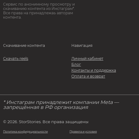
Сервис по анонимному просмотру и
скачиванию контента из Инстаграм*.
Все права на принадлежаь авторам
контента.
Скачивание контента
Навигация
Скачать reels
Личный кабинет
Блог
Контакты и поддержка
Оплата и возврат
* Инстаграм принадлежит компании Meta —
запрещённая в РФ организация
© 2026. StorStories. Все права защищены
Политика конфидециальности
Правила и условия