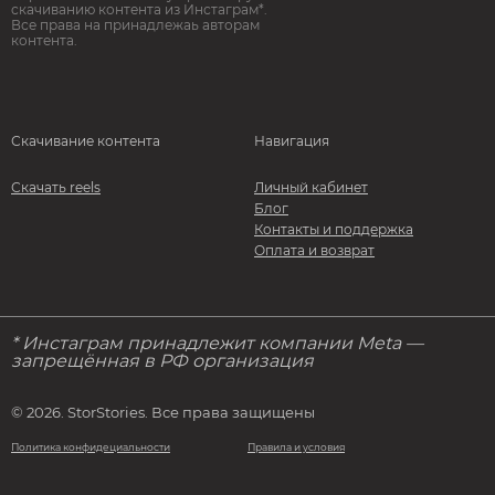
скачиванию контента из Инстаграм*.
Все права на принадлежаь авторам
контента.
Скачивание контента
Навигация
Скачать reels
Личный кабинет
Блог
Контакты и поддержка
Оплата и возврат
* Инстаграм принадлежит компании Meta —
запрещённая в РФ организация
© 2026. StorStories. Все права защищены
Политика конфидециальности
Правила и условия