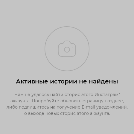
Активные истории не найдены
Нам не удалось найти сторис этого Инстаграм*
аккаунта. Попробуйте обновить страницу позднее,
либо подпишитесь на получение E-mail уведомлений,
о выходе новых сторис этого аккаунта.