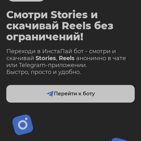
Смотри Stories и
скачивай Reels без
ограничений!
Переходи в ИнстаПай бот - смотри и
скачивай
Stories
,
Reels
анонимно в чате
или Telegram-приложении.
Быстро, просто и удобно.
Перейти к боту