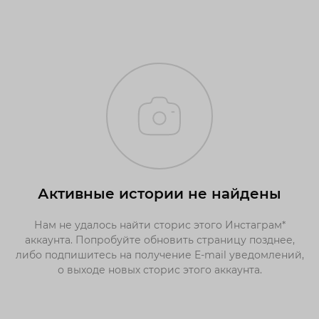
Активные истории не найдены
Нам не удалось найти сторис этого Инстаграм*
аккаунта. Попробуйте обновить страницу позднее,
либо подпишитесь на получение E-mail уведомлений,
о выходе новых сторис этого аккаунта.