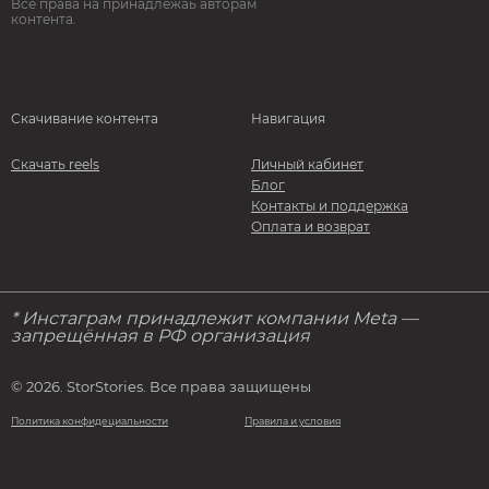
Все права на принадлежаь авторам
контента.
Скачивание контента
Навигация
Скачать reels
Личный кабинет
Блог
Контакты и поддержка
Оплата и возврат
* Инстаграм принадлежит компании Meta —
запрещённая в РФ организация
© 2026. StorStories. Все права защищены
Политика конфидециальности
Правила и условия