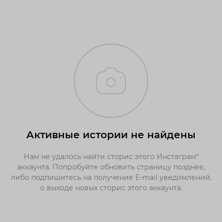
Активные истории не найдены
Нам не удалось найти сторис этого Инстаграм*
аккаунта. Попробуйте обновить страницу позднее,
либо подпишитесь на получение E-mail уведомлений,
о выходе новых сторис этого аккаунта.