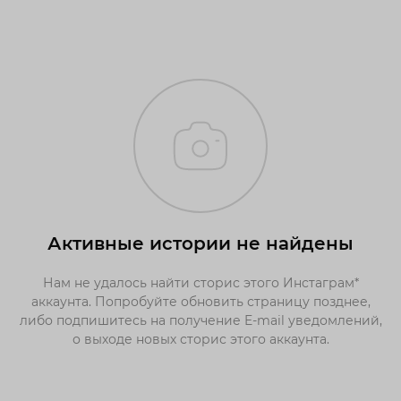
Активные истории не найдены
Нам не удалось найти сторис этого Инстаграм*
аккаунта. Попробуйте обновить страницу позднее,
либо подпишитесь на получение E-mail уведомлений,
о выходе новых сторис этого аккаунта.