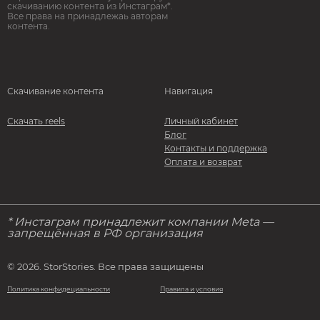
скачиванию контента из Инстаграм*.
Все права на принадлежаь авторам
контента.
Скачивание контента
Навигация
Скачать reels
Личный кабинет
Блог
Контакты и поддержка
Оплата и возврат
* Инстаграм принадлежит компании Meta —
запрещённая в РФ организация
© 2026. StorStories. Все права защищены
Политика конфидециальности
Правила и условия