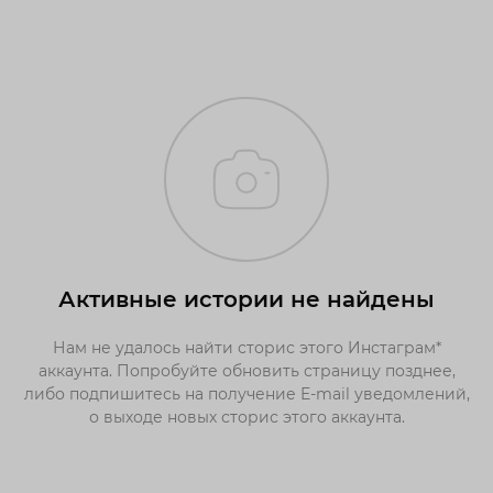
Активные истории не найдены
Нам не удалось найти сторис этого Инстаграм*
аккаунта. Попробуйте обновить страницу позднее,
либо подпишитесь на получение E-mail уведомлений,
о выходе новых сторис этого аккаунта.