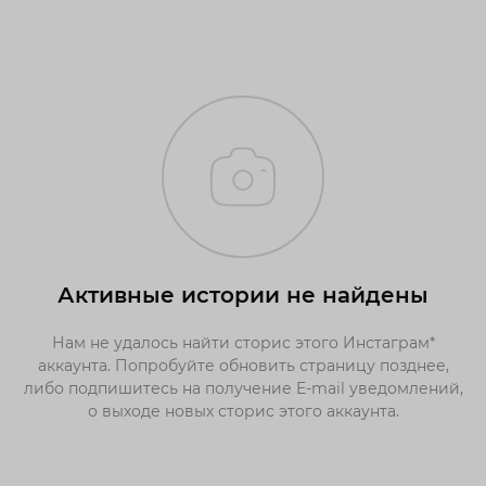
Активные истории не найдены
Нам не удалось найти сторис этого Инстаграм*
аккаунта. Попробуйте обновить страницу позднее,
либо подпишитесь на получение E-mail уведомлений,
о выходе новых сторис этого аккаунта.