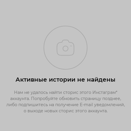
Активные истории не найдены
Нам не удалось найти сторис этого Инстаграм*
аккаунта. Попробуйте обновить страницу позднее,
либо подпишитесь на получение E-mail уведомлений,
о выходе новых сторис этого аккаунта.