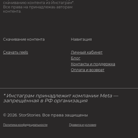
скачиванию контента из Инстаграм*.
Все права на принадлежаь авторам
контента.
Скачивание контента
Навигация
Скачать reels
Личный кабинет
Блог
Контакты и поддержка
Оплата и возврат
* Инстаграм принадлежит компании Meta —
запрещённая в РФ организация
© 2026. StorStories. Все права защищены
Политика конфидециальности
Правила и условия