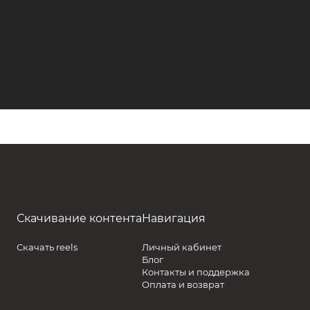
Скачивание контента
Навигация
Скачать reels
Личный кабинет
Блог
Контакты и поддержка
Оплата и возврат