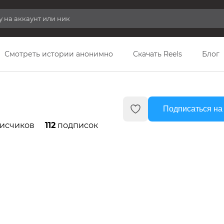
Смотреть истории анонимно
Скачать Reels
Блог
Подписаться на
исчиков
112
подписок