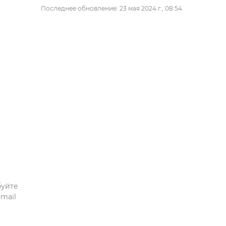
Последнее обновление: 23 мая 2024 г., 08:54
буйте
mail