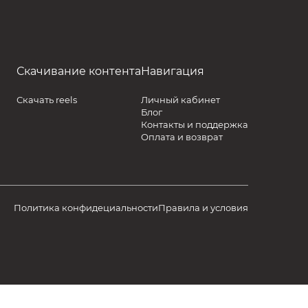
Скачивание контента
Навигация
Скачать reels
Личный кабинет
Блог
Контакты и поддержка
Оплата и возврат
Политика конфидециальности
Правила и условия