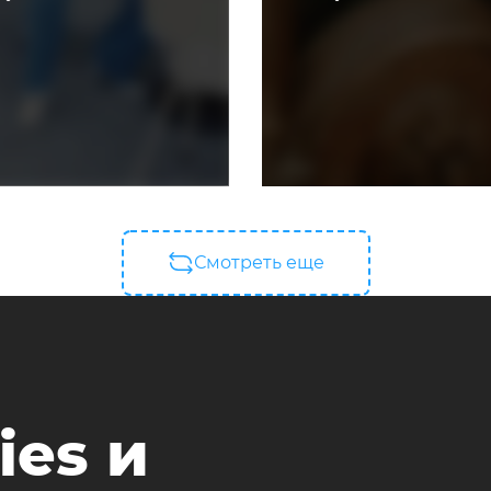
Смотреть еще
ies и