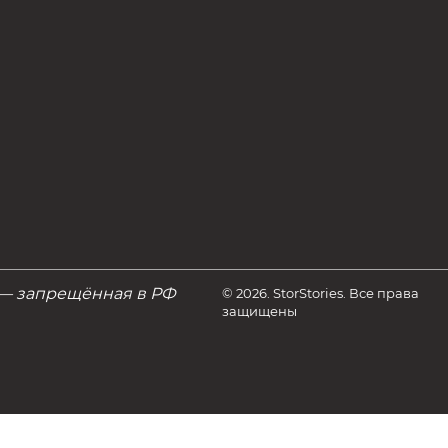
 — запрещённая в РФ
© 2026. StorStories. Все права
защищены