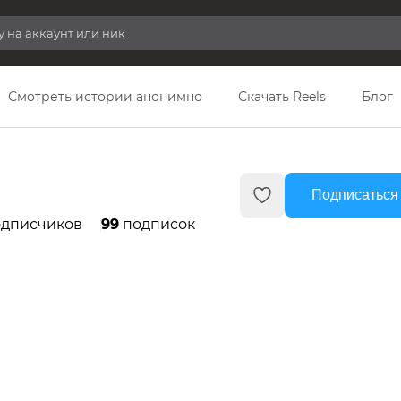
Смотреть истории анонимно
Скачать Reels
Блог
Подписаться
дписчиков
99
подписок