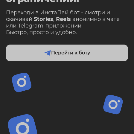
Переходи в ИнстаПай бот - смотри и
скачивай
Stories
,
Reels
анонимно в чате
или Telegram-приложении.
Быстро, просто и удобно.
Перейти к боту