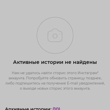
Активные истории не найдены
Нам не удалось найти сторис этого Инстаграм*
аккаунта. Попробуйте обновить страницу позднее,
либо подпишитесь на получение E-mail уведомлений,
о выходе новых сторис этого аккаунта.
Архивные истории:
(10)