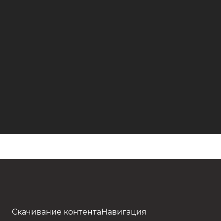
Скачивание контента
Навигация