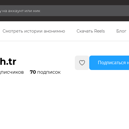
Смотреть истории анонимно
Скачать Reels
Блог
h.tr
Подписаться 
писчиков
70
подписок