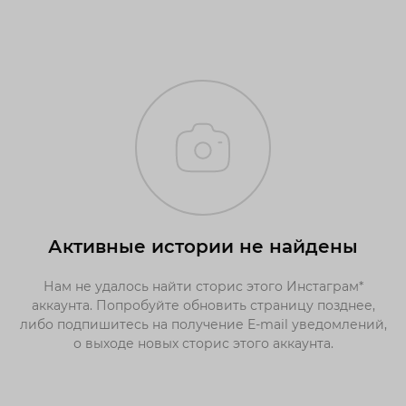
Активные истории не найдены
Нам не удалось найти сторис этого Инстаграм*
аккаунта. Попробуйте обновить страницу позднее,
либо подпишитесь на получение E-mail уведомлений,
о выходе новых сторис этого аккаунта.