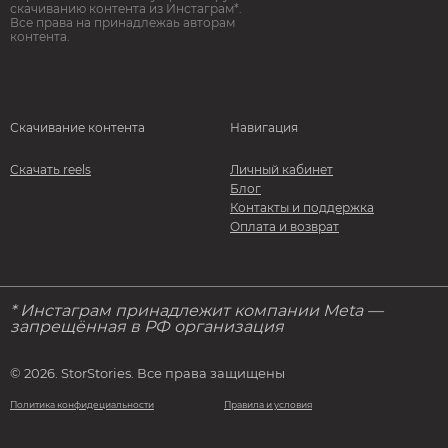
скачиванию контента из Инстаграм*.
Все права на принадлежаь авторам
контента.
Скачивание контента
Навигация
Скачать reels
Личный кабинет
Блог
Контакты и поддержка
Оплата и возврат
* Инстаграм принадлежит компании Meta —
запрещённая в РФ организация
© 2026. StorStories. Все права защищены
Политика конфидециальности
Правила и условия