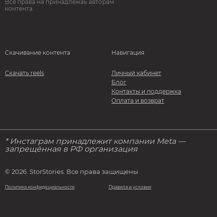
Все права на принадлежаь авторам
контента.
Скачивание контента
Навигация
Скачать reels
Личный кабинет
Блог
Контакты и поддержка
Оплата и возврат
* Инстаграм принадлежит компании Meta —
запрещённая в РФ организация
© 2026. StorStories. Все права защищены
Политика конфидециальности
Правила и условия