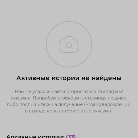
Активные истории не найдены
Нам не удалось найти сторис этого Инстаграм*
аккаунта. Попробуйте обновить страницу позднее,
либо подпишитесь на получение E-mail уведомлений,
о выходе новых сторис этого аккаунта.
Архивные истории:
(33)