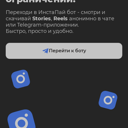
Переходи в ИнстаПай бот - смотри и
скачивай
Stories
,
Reels
анонимно в чате
или Telegram-приложении.
Быстро, просто и удобно.
Перейти к боту