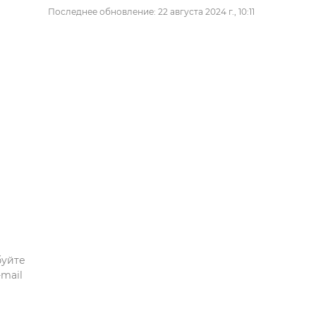
Последнее обновление: 22 августа 2024 г., 10:11
буйте
mail