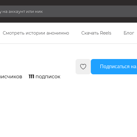
Смотреть истории анонимно
Скачать Reels
Блог
Подписаться на
исчиков
111
подписок