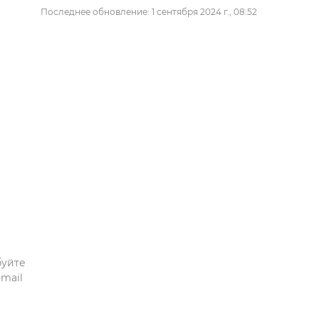
Последнее обновление: 1 сентября 2024 г., 08:52
буйте
mail