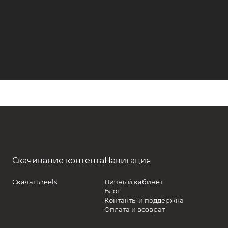
Скачивание контента
Навигация
Скачать reels
Личный кабинет
Блог
Контакты и поддержка
Оплата и возврат