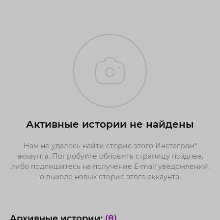
Активные истории не найдены
Нам не удалось найти сторис этого Инстаграм*
аккаунта. Попробуйте обновить страницу позднее,
либо подпишитесь на получение E-mail уведомлений,
о выходе новых сторис этого аккаунта.
Архивные истории:
(8)