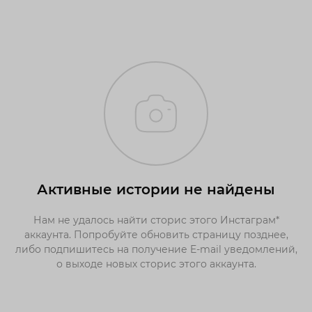
Активные истории не найдены
Нам не удалось найти сторис этого Инстаграм*
аккаунта. Попробуйте обновить страницу позднее,
либо подпишитесь на получение E-mail уведомлений,
о выходе новых сторис этого аккаунта.