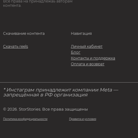
Все права на принадлежаь авторам
контента.
Скачивание контента
Навигация
Скачать reels
Личный кабинет
Блог
Контакты и поддержка
Оплата и возврат
* Инстаграм принадлежит компании Meta —
запрещённая в РФ организация
© 2026. StorStories. Все права защищены
Политика конфидециальности
Правила и условия