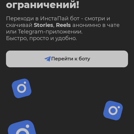
ограничений!
Переходи в ИнстаПай бот - смотри и
скачивай
Stories
,
Reels
анонимно в чате
или Telegram-приложении.
Быстро, просто и удобно.
Перейти к боту