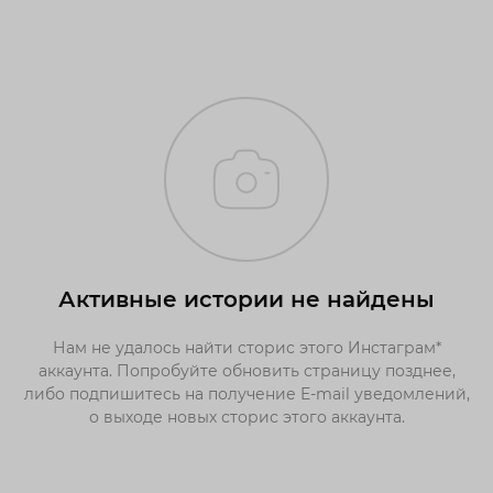
Активные истории не найдены
Нам не удалось найти сторис этого Инстаграм*
аккаунта. Попробуйте обновить страницу позднее,
либо подпишитесь на получение E-mail уведомлений,
о выходе новых сторис этого аккаунта.