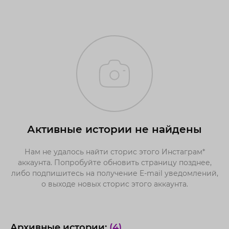
Активные истории не найдены
Нам не удалось найти сторис этого Инстаграм*
аккаунта. Попробуйте обновить страницу позднее,
либо подпишитесь на получение E-mail уведомлений,
о выходе новых сторис этого аккаунта.
Архивные истории:
(4)