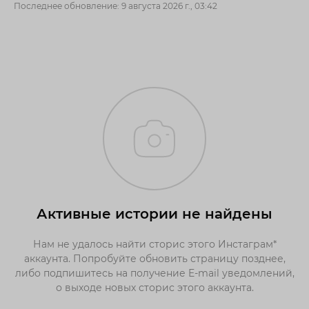
Последнее обновление: 9 августа 2026 г., 03:42
Активные истории не найдены
Нам не удалось найти сторис этого Инстаграм*
аккаунта. Попробуйте обновить страницу позднее,
либо подпишитесь на получение E-mail уведомлений,
о выходе новых сторис этого аккаунта.