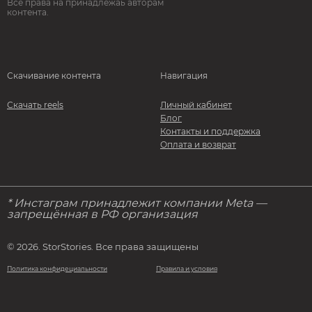
Все права на принадлежаь авторам
контента.
Скачивание контента
Навигация
Скачать reels
Личный кабинет
Блог
Контакты и поддержка
Оплата и возврат
* Инстаграм принадлежит компании Meta —
запрещённая в РФ организация
© 2026. StorStories. Все права защищены
Политика конфидециальности
Правила и условия