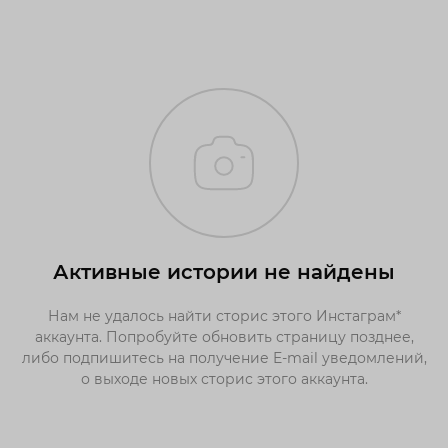
Активные истории не найдены
Нам не удалось найти сторис этого Инстаграм*
аккаунта. Попробуйте обновить страницу позднее,
либо подпишитесь на получение E-mail уведомлений,
о выходе новых сторис этого аккаунта.