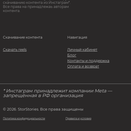
скачиванию контента из Инстаграм*.
Все права на принадлежаь авторам
контента.
Скачивание контента
Навигация
Скачать reels
Личный кабинет
Блог
Контакты и поддержка
Оплата и возврат
* Инстаграм принадлежит компании Meta —
запрещённая в РФ организация
© 2026. StorStories. Все права защищены
Политика конфидециальности
Правила и условия