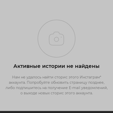
Активные истории не найдены
Нам не удалось найти сторис этого Инстаграм*
аккаунта. Попробуйте обновить страницу позднее,
либо подпишитесь на получение E-mail уведомлений,
о выходе новых сторис этого аккаунта.