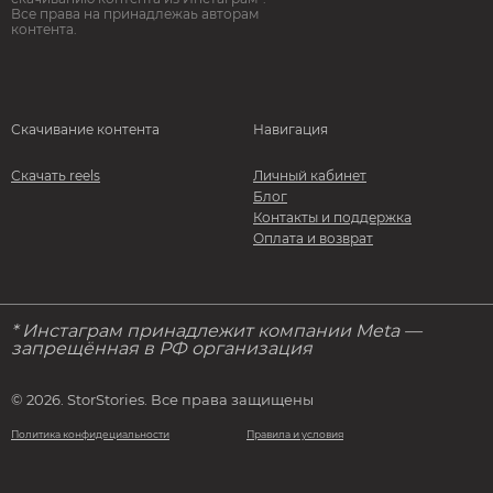
Все права на принадлежаь авторам
контента.
Скачивание контента
Навигация
Скачать reels
Личный кабинет
Блог
Контакты и поддержка
Оплата и возврат
* Инстаграм принадлежит компании Meta —
запрещённая в РФ организация
© 2026. StorStories. Все права защищены
Политика конфидециальности
Правила и условия