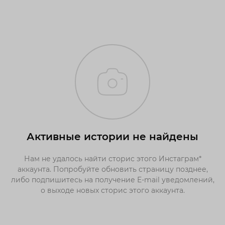
Активные истории не найдены
Нам не удалось найти сторис этого Инстаграм*
аккаунта. Попробуйте обновить страницу позднее,
либо подпишитесь на получение E-mail уведомлений,
о выходе новых сторис этого аккаунта.