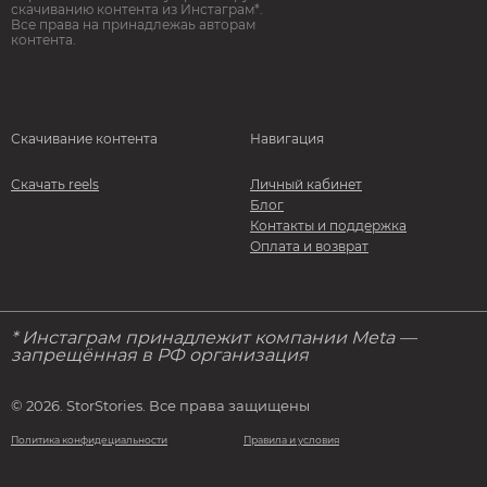
скачиванию контента из Инстаграм*.
Все права на принадлежаь авторам
контента.
Скачивание контента
Навигация
Скачать reels
Личный кабинет
Блог
Контакты и поддержка
Оплата и возврат
* Инстаграм принадлежит компании Meta —
запрещённая в РФ организация
© 2026. StorStories. Все права защищены
Политика конфидециальности
Правила и условия