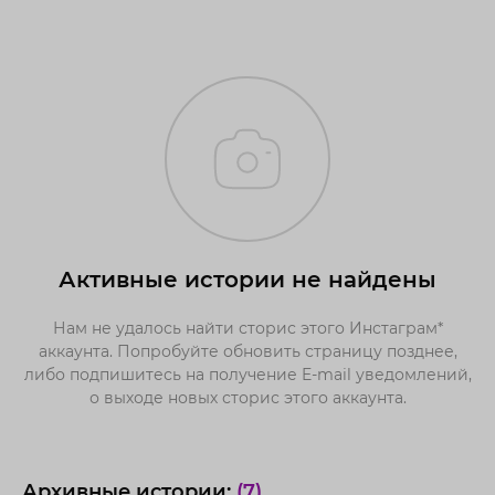
Активные истории не найдены
Нам не удалось найти сторис этого Инстаграм*
аккаунта. Попробуйте обновить страницу позднее,
либо подпишитесь на получение E-mail уведомлений,
о выходе новых сторис этого аккаунта.
Архивные истории:
(7)